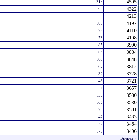
4505
214
4322
199
4213
158
4197
187
4110
174
4108
178
3900
185
3884
184
3848
168
3812
107
3728
132
3721
146
3657
131
3580
130
3539
160
3501
175
3483
142
3464
137
3406
177
Вперед »