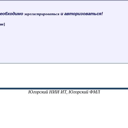
необходимо
и авторизоваться!
зарегистрироваться
ие]
Югорский НИИ ИТ, Югорский ФМЛ