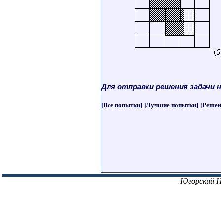
Для отправки решения задачи 
[Все попытки]
[Лучшие попытки]
[Решен
Югорский 