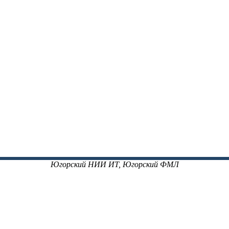
Югорский НИИ ИТ, Югорский ФМЛ