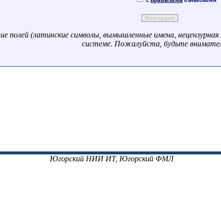
с
ознакомлен
ие полей (латинские символы, вымышленные имена, нецензурная 
системе. Пожалуйста, будьте внимате
Югорский НИИ ИТ, Югорский ФМЛ