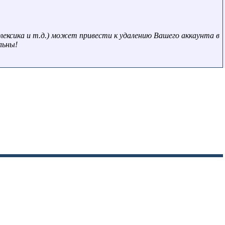
лексика и т.д.) может привести к удалению Вашего аккаунта в
льны!