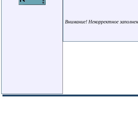
Внимание! Некорректное заполнен