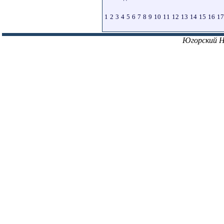
1
2
3
4
5
6
7
8
9
10
11
12
13
14
15
16
17
Югорский 