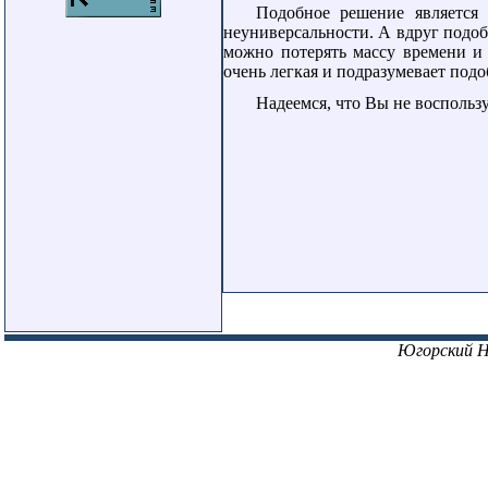
Подобное решение является 
неуниверсальности. А вдруг подобн
можно потерять массу времени и 
очень легкая и подразумевает под
Надеемся, что Вы не восполь
Югорский 