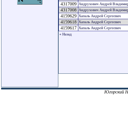
4317009
Андрухович Андрей Владими
4317008
Андрухович Андрей Владими
4159629
Хапаль Андрей Сергеевич
4159618
Хапаль Андрей Сергеевич
4159617
Хапаль Андрей Сергеевич
« Назад
Югорский 