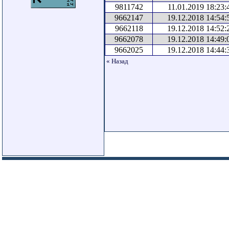
9811742
11.01.2019 18:23:
9662147
19.12.2018 14:54:
9662118
19.12.2018 14:52:
9662078
19.12.2018 14:49:
9662025
19.12.2018 14:44:
« Назад