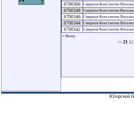
6700366
Смирнов Константин Виталь
6700348
Смирнов Константин Виталь
6700346
Смирнов Константин Виталь
6700344
Смирнов Константин Виталь
6700342
Смирнов Константин Виталь
« Назад
21
<<
22
Югорский 