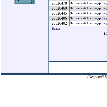
20526478
Петровский Александр Ва
20526460
Петровский Александр Ва
20526445
Петровский Александр Ва
20526406
Петровский Александр Ва
20526402
Петровский Александр Ва
« Назад
1
Югорский 