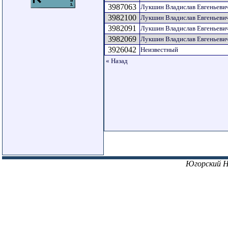
3987063
Лукшин Владислав Евгеньеви
3982100
Лукшин Владислав Евгеньеви
3982091
Лукшин Владислав Евгеньеви
3982069
Лукшин Владислав Евгеньеви
3926042
Неизвестный
« Назад
Югорский 