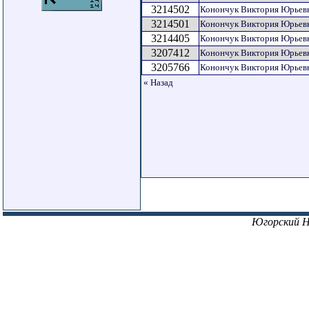
3214502
Конончук Виктория Юрьев
3214501
Конончук Виктория Юрьев
3214405
Конончук Виктория Юрьев
3207412
Конончук Виктория Юрьев
3205766
Конончук Виктория Юрьев
« Назад
Югорский 