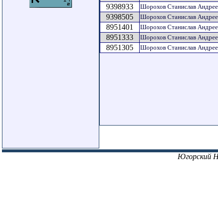
9398933
Шорохов Станислав Андрее
9398505
Шорохов Станислав Андрее
8951401
Шорохов Станислав Андрее
8951333
Шорохов Станислав Андрее
8951305
Шорохов Станислав Андрее
Югорский 