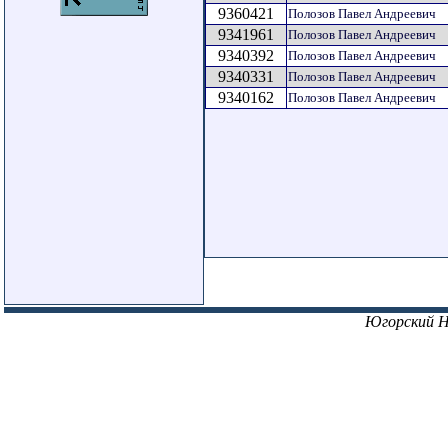
9360421
Полозов Павел Андреевич
9341961
Полозов Павел Андреевич
9340392
Полозов Павел Андреевич
9340331
Полозов Павел Андреевич
9340162
Полозов Павел Андреевич
Югорский 