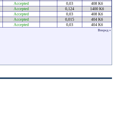
Accepted
0,03
408 Кб
Accepted
0,124
1400 Кб
Accepted
0,03
408 Кб
Accepted
0,015
404 Кб
Accepted
0,03
404 Кб
Вперед »