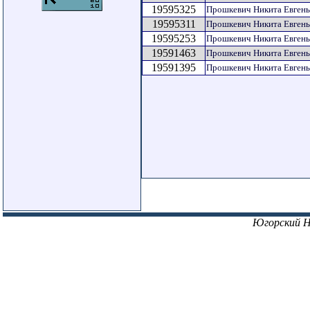
19595325
Прошкевич Никита Евгень
19595311
Прошкевич Никита Евгень
19595253
Прошкевич Никита Евгень
19591463
Прошкевич Никита Евгень
19591395
Прошкевич Никита Евгень
Югорский 