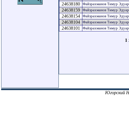
24638180
Файзрахманов Тимур Эдуа
24638159
Файзрахманов Тимур Эдуа
24638154
Файзрахманов Тимур Эдуа
24638104
Файзрахманов Тимур Эдуа
24638101
Файзрахманов Тимур Эдуа
1
Югорский 