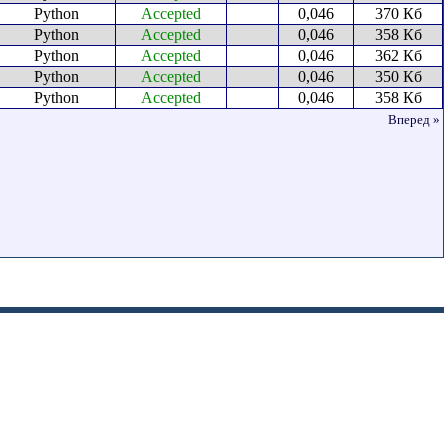
Python
Accepted
0,046
370 Кб
Python
Accepted
0,046
358 Кб
Python
Accepted
0,046
362 Кб
Python
Accepted
0,046
350 Кб
Python
Accepted
0,046
358 Кб
Вперед »