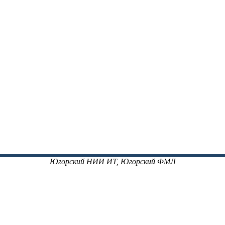
Югорский НИИ ИТ, Югорский ФМЛ