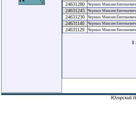
24631280
Черных Максим Евгеньевич
24631245
Черных Максим Евгеньевич
24631230
Черных Максим Евгеньевич
24631140
Черных Максим Евгеньевич
24631129
Черных Максим Евгеньевич
1
Югорский 